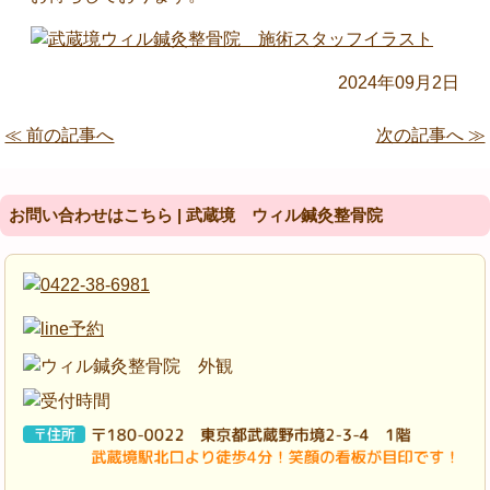
2024年09月2日
≪ 前の記事へ
次の記事へ ≫
お問い合わせはこちら | 武蔵境 ウィル鍼灸整骨院