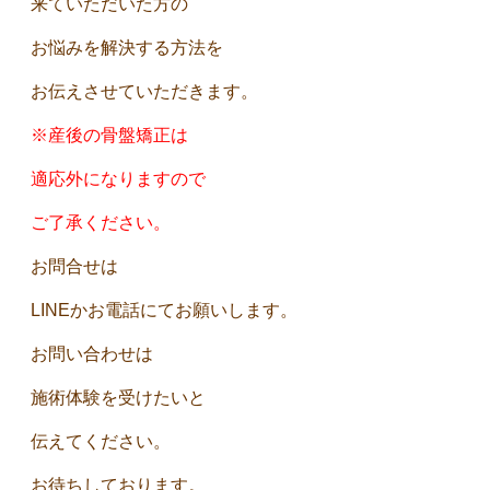
来ていただいた方の
お悩みを解決する方法を
お伝えさせていただきます。
※産後の骨盤矯正は
適応外になりますので
ご了承ください。
お問合せは
LINEかお電話にてお願いします。
お問い合わせは
施術体験を受けたいと
伝えてください。
お待ちしております。