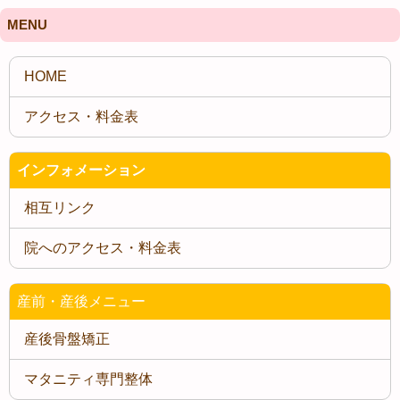
MENU
インフォメーション
相互リンク
院へのアクセス・料金表
産前・産後メニュー
産後骨盤矯正
マタニティ専門整体