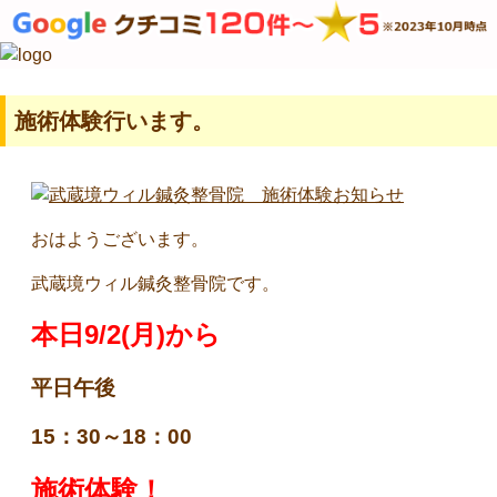
施術体験行います。
おはようございます。
武蔵境ウィル鍼灸整骨院です。
本日9/2(月)から
平日午後
15：30～18：00
施術体験！