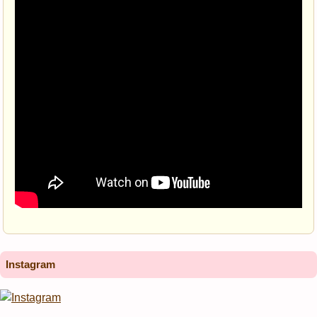
Instagram