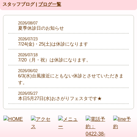
スタッフブログ |
ブログ一覧
2026/08/07
夏季休診日のお知らせ
2026/07/23
7/24(金)・25(土)は休診になります
2026/07/18
7/20（月・祝）は休診になります。
2026/06/02
6/3(水)台風接近にともない休診とさせていただきま
す。
2026/05/27
本日5月27日(水)おさがりフェスタです★