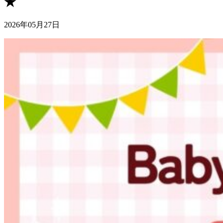
★
2026年05月27日