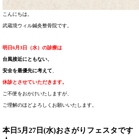
こんにちは。
武蔵境ウィル鍼灸整骨院です。
明日6月3日（水）の診療は
台風接近にともない、
安全を最優先に考えて
、
休診とさせていただきます。
ご不便をおかけいたしますが、
ご理解のほどよろしくお願いいたします。
本日5月27日(水)おさがりフェスタです