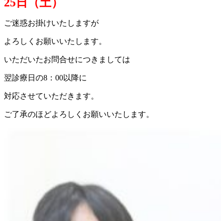
25日（土）
ご迷惑お掛けいたしますが
よろしくお願いいたします。
いただいたお問合せにつきましては
翌診療日の8：00以降に
対応させていただきます。
ご了承のほどよろしくお願いいたします。