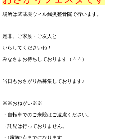
場所は武蔵境ウィル鍼灸整骨院で行います。
是非、ご家族・ご友人と
いらしてくださいね！
みなさまお待ちしております（＾＾）
当日もおさがり品募集しております♪
※※おねがい※※
・自転車でのご来院はご遠慮ください。
・託児は行っておりません。
・1家族7点までになります。