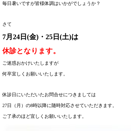
毎日暑いですが皆様体調はいかがでしょうか？
さて
7月24日(金)・25日(土)は
休診となります。
ご迷惑おかけいたしますが
何卒宜しくお願いいたします。
休診日にいただいたお問合せにつきましては
27日（月）の8時以降に随時対応させていただきます。
ご了承のほど宜しくお願いいたします。