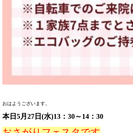
おはようございます。
本日5月27日(水)13：30～14：30
おさがりフェスタです