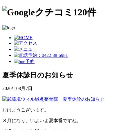
夏季休診日のお知らせ
2026年08月7日
おはようございます。
８月になり、いよいよ夏本番ですね。