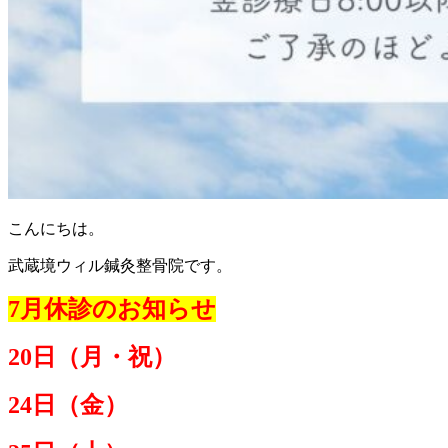
こんにちは。
武蔵境ウィル鍼灸整骨院です。
7月休診のお知らせ
20日（月・祝）
24日（金）