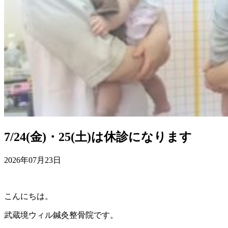
7/24(金)・25(土)は休診になります
2026年07月23日
こんにちは。
武蔵境ウィル鍼灸整骨院です。