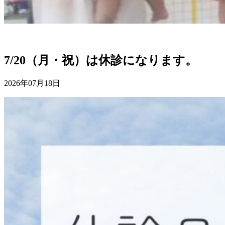
7/20（月・祝）は休診になります。
2026年07月18日