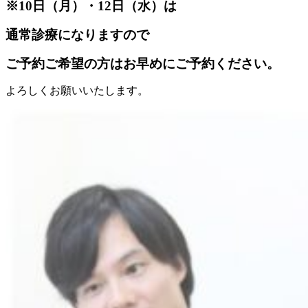
※10日（月）・12日（水）は
通常診療になりますので
ご予約ご希望の方はお早めにご予約ください。
よろしくお願いいたします。