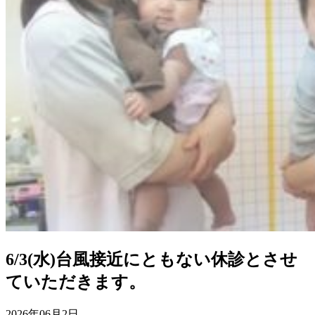
6/3(水)台風接近にともない休診とさせ
ていただきます。
2026年06月2日