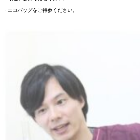
・エコバッグをご持参ください。