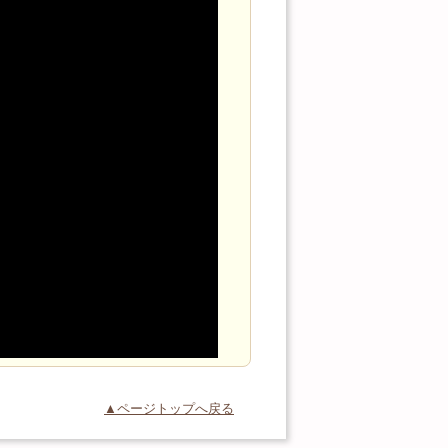
▲ページトップへ戻る