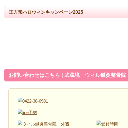
正方形ハロウィンキャンペーン2025
お問い合わせはこちら | 武蔵境 ウィル鍼灸整骨院