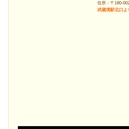
住所：〒180-00
武蔵境駅北口よ