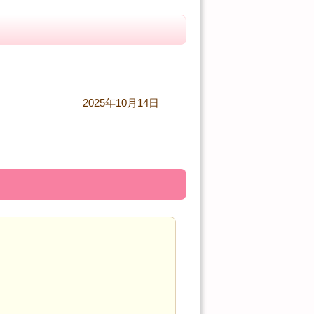
2025年10月14日