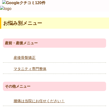
お悩み別メニュー
産前・産後メニュー
産後骨盤矯正
マタニティ専門整体
その他メニュー
腰痛は当院にお任せください！