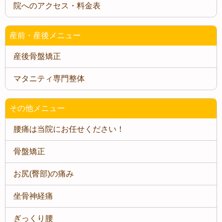
院へのアクセス・料金表
産前・産後メニュー
産後骨盤矯正
マタニティ専門整体
その他メニュー
腰痛は当院にお任せください！
骨盤矯正
お尻(臀部)の痛み
坐骨神経痛
ぎっくり腰