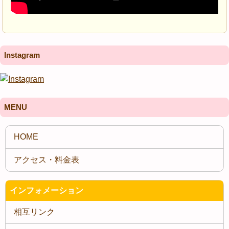
Instagram
MENU
インフォメーション
相互リンク