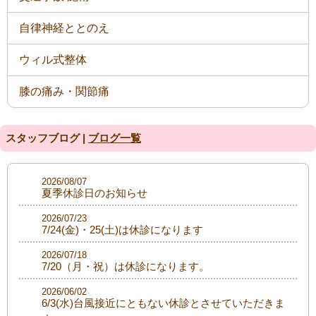
自律神経ととのえ
ウィル式整体
膝の痛み・関節痛
スタッフブログ |
ブログ一覧
2026/08/07
夏季休診日のお知らせ
2026/07/23
7/24(金)・25(土)は休診になります
2026/07/18
7/20（月・祝）は休診になります。
2026/06/02
6/3(水)台風接近にともない休診とさせていただきま