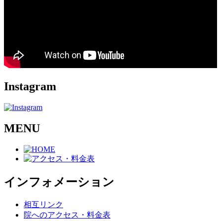
Instagram
MENU
インフォメーション
相互リンク
院へのアクセス・料金表