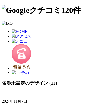
名称未設定のデザイン (12)
2024年11月7日