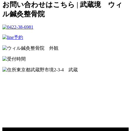
お問い合わせはこちら | 武蔵境 ウィ
ル鍼灸整骨院