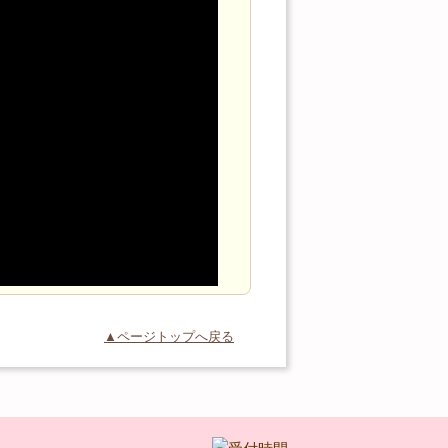
▲ページトップへ戻る