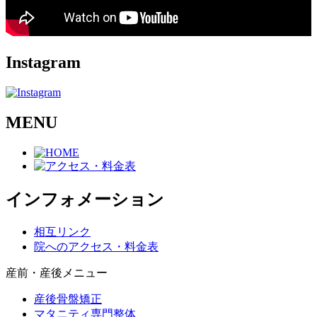
Instagram
MENU
インフォメーション
相互リンク
院へのアクセス・料金表
産前・産後メニュー
産後骨盤矯正
マタニティ専門整体