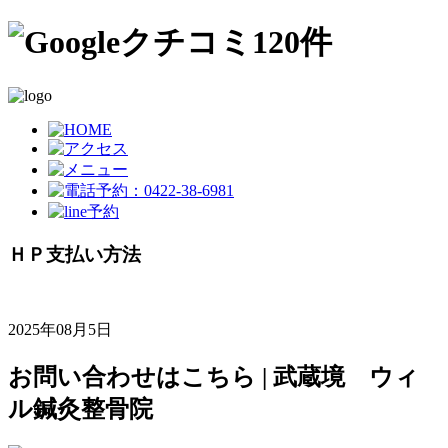
ＨＰ支払い方法
2025年08月5日
お問い合わせはこちら | 武蔵境 ウィ
ル鍼灸整骨院