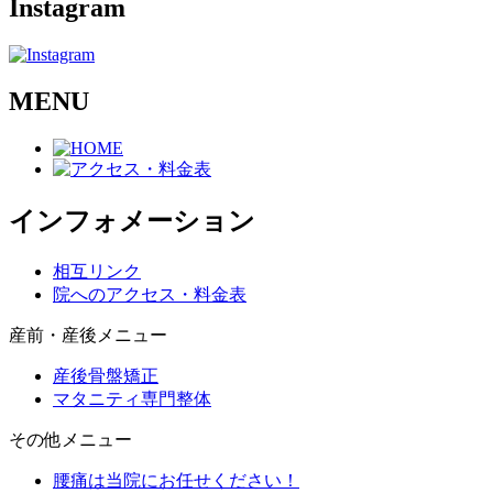
Instagram
MENU
インフォメーション
相互リンク
院へのアクセス・料金表
産前・産後メニュー
産後骨盤矯正
マタニティ専門整体
その他メニュー
腰痛は当院にお任せください！