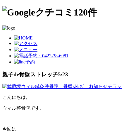
親子de骨盤ストレッチ5/23
こんにちは。
ウィル整骨院です。
今回は