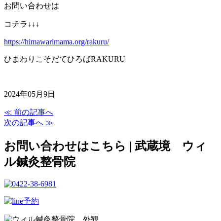
お問い合わせは
コチラ↓↓↓
https://himawarimama.org/rakuru/
ひまわりこそだてひろばRAKURU
2024年05月9日
≪ 前の記事へ
次の記事へ ≫
お問い合わせはこちら | 武蔵境 ウィ
ル鍼灸整骨院