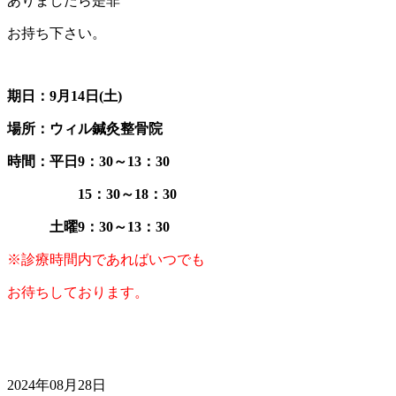
ありましたら是非
お持ち下さい。
期日：9月14日(土)
場所：ウィル鍼灸整骨院
時間：平日9：30～13：30
15：30～18：30
土曜9：30～13：30
※診療時間内であればいつでも
お待ちしております。
2024年08月28日