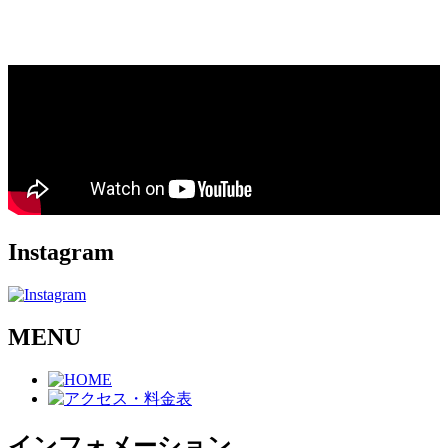
Instagram
MENU
インフォメーション