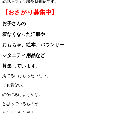
武蔵境ウィル鍼灸整骨院です。
【おさがり募集中】
お子さんの
着なくなった洋服や
おもちゃ、絵本、バウンサー
マタニティ用品など
募集しています。
捨てるにはもったいない。
でも着ない。
誰かにあげようかな。
と思っているものが