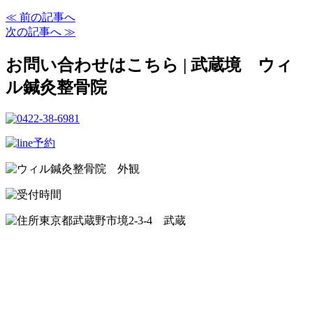
≪ 前の記事へ
次の記事へ ≫
お問い合わせはこちら | 武蔵境 ウィ
ル鍼灸整骨院