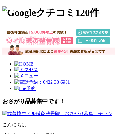
おさがり品募集中です！
こんにちは。