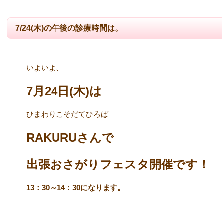
7/24(木)の午後の診療時間は。
いよいよ、
7月24日(木)は
ひまわりこそだてひろば
RAKURUさんで
出張おさがりフェスタ開催です！
13：30～14：30になります。