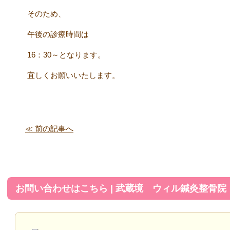
そのため、
午後の診療時間は
16：30～となります。
宜しくお願いいたします。
≪ 前の記事へ
お問い合わせはこちら | 武蔵境 ウィル鍼灸整骨院