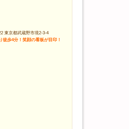
22 東京都武蔵野市境2-3-4
り徒歩4分！笑顔の看板が目印！