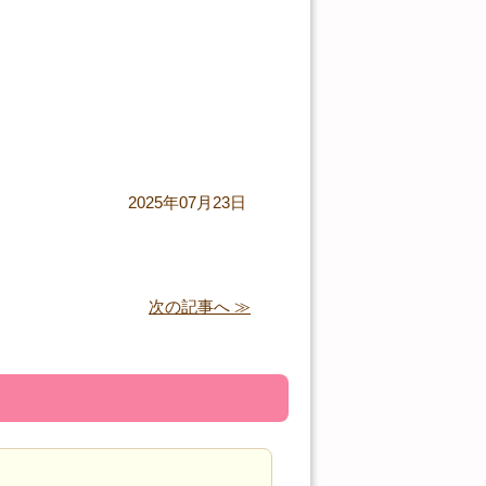
2025年07月23日
次の記事へ ≫