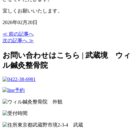
宜しくお願いいたします。
2026年02月20日
≪ 前の記事へ
次の記事へ ≫
お問い合わせはこちら | 武蔵境 ウィ
ル鍼灸整骨院