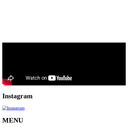
Instagram
MENU