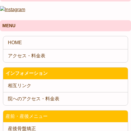
MENU
インフォメーション
相互リンク
院へのアクセス・料金表
産前・産後メニュー
産後骨盤矯正