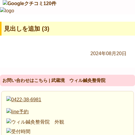
見出しを追加 (3)
2024年08月20日
お問い合わせはこちら | 武蔵境 ウィル鍼灸整骨院