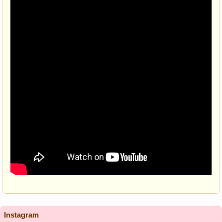
Instagram