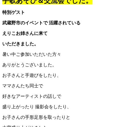
手歌あそび＆交流会でした。
特別ゲスト
武蔵野市のイベントで 活躍されている
えりこお姉さんに来て
いただきました。
暑い中ご参加いただいた方々
ありがとうございました。
お子さんと手遊びをしたり、
ママさんたち同士で
好きなアーティストの話しで
盛り上がったり 撮影会をしたり、
お子さんの手形足形を取ったりと