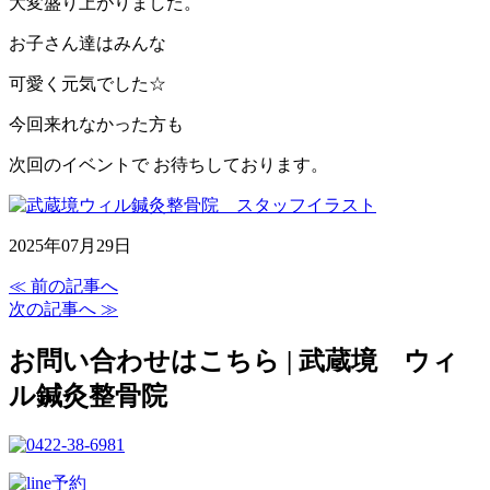
大変盛り上がりました。
お子さん達はみんな
可愛く元気でした☆
今回来れなかった方も
次回のイベントで お待ちしております。
2025年07月29日
≪ 前の記事へ
次の記事へ ≫
お問い合わせはこちら | 武蔵境 ウィ
ル鍼灸整骨院