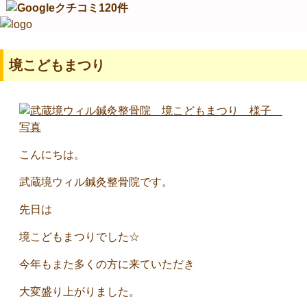
境こどもまつり
こんにちは。
武蔵境ウィル鍼灸整骨院です。
先日は
境こどもまつりでした☆
今年もまた多くの方に来ていただき
大変盛り上がりました。