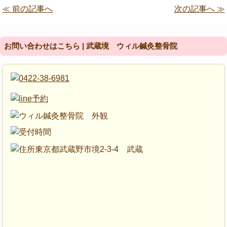
≪ 前の記事へ
次の記事へ ≫
お問い合わせはこちら | 武蔵境 ウィル鍼灸整骨院