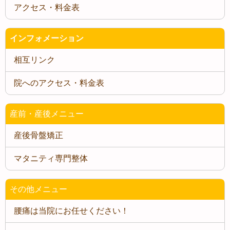
インフォメーション
相互リンク
院へのアクセス・料金表
産前・産後メニュー
産後骨盤矯正
マタニティ専門整体
その他メニュー
腰痛は当院にお任せください！