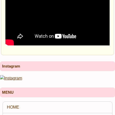
Instagram
MENU