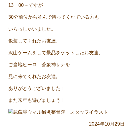
13：00～ですが
30分前位から並んで待ってくれている方も
いらっしゃいました。
仮装してくれたお友達、
沢山ゲームをして景品をゲットしたお友達、
ご当地ヒーロ―蒼象神ザナを
見に来てくれたお友達。
ありがとうございました！
また来年も遊びましょう！
2024年10月29日