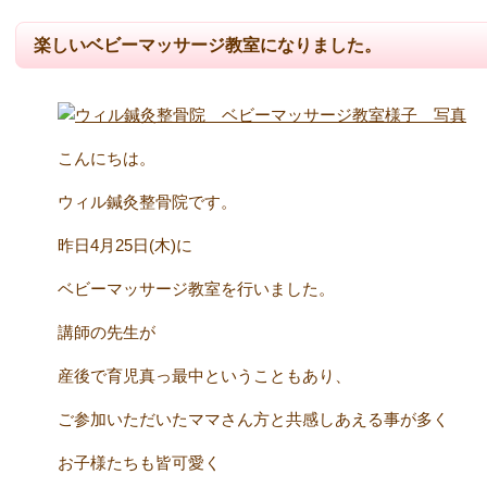
楽しいベビーマッサージ教室になりました。
こんにちは。
ウィル鍼灸整骨院です。
昨日4月25日(木)に
ベビーマッサージ教室を行いました。
講師の先生が
産後で育児真っ最中ということもあり、
ご参加いただいたママさん方と共感しあえる事が多く
お子様たちも皆可愛く