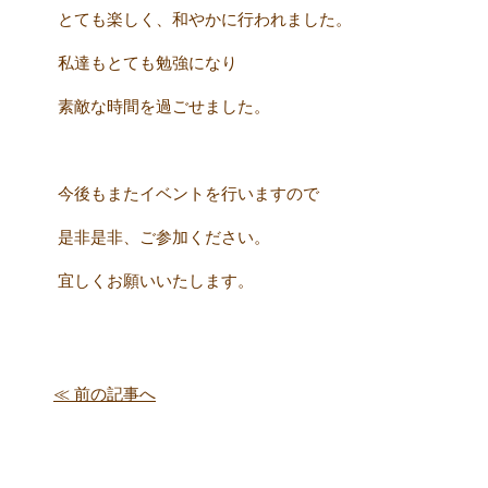
とても楽しく、和やかに行われました。
私達もとても勉強になり
素敵な時間を過ごせました。
今後もまたイベントを行いますので
是非是非、ご参加ください。
宜しくお願いいたします。
≪ 前の記事へ