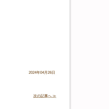
2024年04月26日
次の記事へ ≫