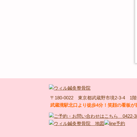
〒180-0022 東京都武蔵野市境2-3-4 1階
武蔵境駅北口より徒歩4分！笑顔の看板が