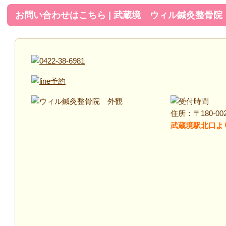
お問い合わせはこちら | 武蔵境 ウィル鍼灸整骨院
住所：〒180-00
武蔵境駅北口よ