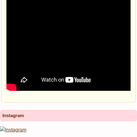
Instagram