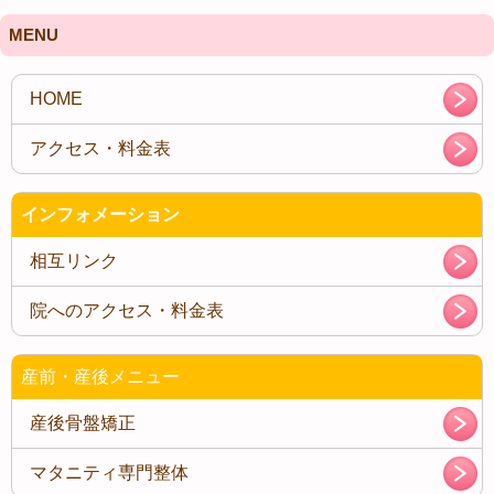
MENU
インフォメーション
相互リンク
院へのアクセス・料金表
産前・産後メニュー
産後骨盤矯正
マタニティ専門整体