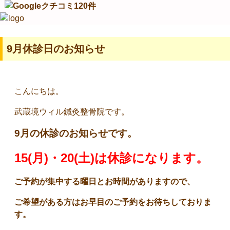
9月休診日のお知らせ
こんにちは。
武蔵境ウィル鍼灸整骨院です。
9月の休診のお知らせです。
15(月)・20(土)は休診になります。
ご予約が集中する曜日とお時間がありますので、
ご希望がある方はお早目のご予約をお待ちしておりま
す。