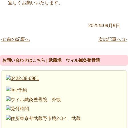
宜しくお願いいたします。
2025年09月9日
≪ 前の記事へ
次の記事へ ≫
お問い合わせはこちら | 武蔵境 ウィル鍼灸整骨院