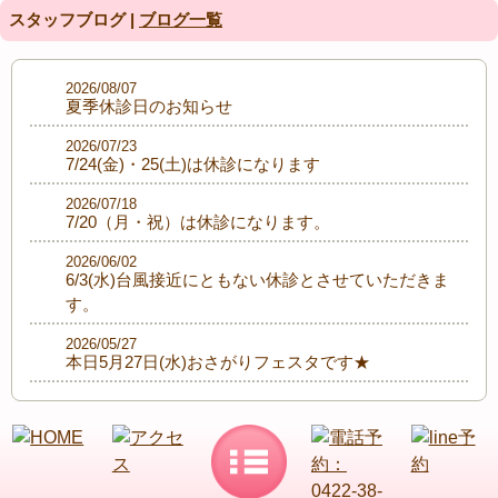
スタッフブログ |
ブログ一覧
2026/08/07
夏季休診日のお知らせ
2026/07/23
7/24(金)・25(土)は休診になります
2026/07/18
7/20（月・祝）は休診になります。
2026/06/02
6/3(水)台風接近にともない休診とさせていただきま
す。
2026/05/27
本日5月27日(水)おさがりフェスタです★